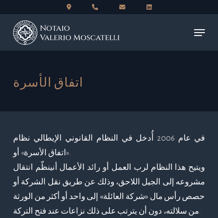
Skip
to
Menu
main
content
اتفاق الأسرة
في عام 2006 أُدخل في النظام القانوني الإيطالي نظام
«اتفاق الأسرة» أو.
ويتيح هذا النظام لرب العمل أو رائد الأعمال أن
ينظّم انتقال
مشروعه إلى الجيل اللاحق، وذلك عن طريق نقل الشركة أو
حصص رأس مال «شركة العائلة» إلى واحد أو أكثر من الورثة
.
من سلالته، دون أن يترتب على ذلك نزاعات عند فتح التركة